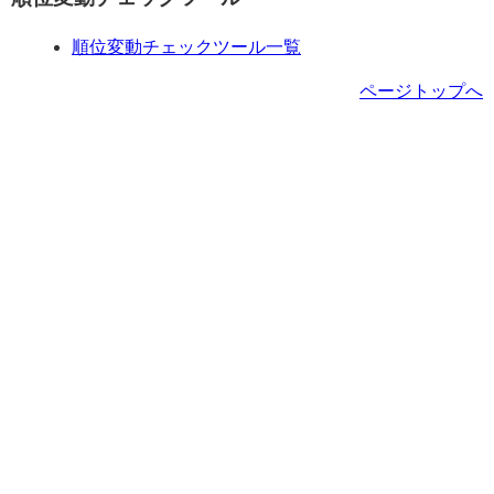
順位変動チェックツール一覧
ページトップへ