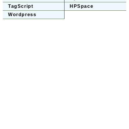
TagScript
HPSpace
Wordpress