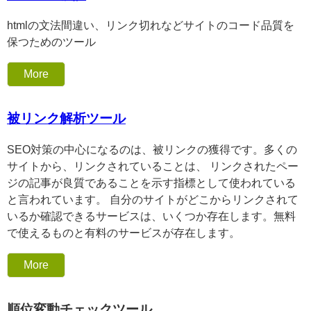
htmlの文法間違い、リンク切れなどサイトのコード品質を
保つためのツール
More
被リンク解析ツール
SEO対策の中心になるのは、被リンクの獲得です。多くの
サイトから、リンクされていることは、 リンクされたペー
ジの記事が良質であることを示す指標として使われている
と言われています。 自分のサイトがどこからリンクされて
いるか確認できるサービスは、いくつか存在します。無料
で使えるものと有料のサービスが存在します。
More
順位変動チェックツール