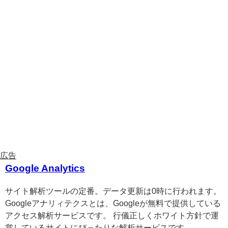
Google Analytics
サイト解析ツールの定番。データ更新は0時に行われます。
Googleアナリィテクスとは、Googleが無料で提供している
アクセス解析サービスです。 行儀正しくホワイト方針で運
営しているサイトにぴったりな解析サービスです。