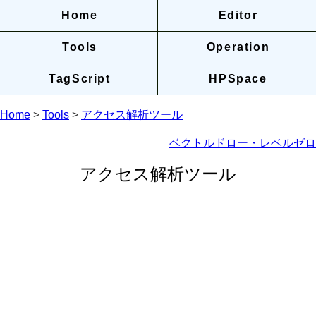
Home
Editor
Tools
Operation
TagScript
HPSpace
Home
>
Tools
>
アクセス解析ツール
ベクトルドロー・レベルゼロ
アクセス解析ツール