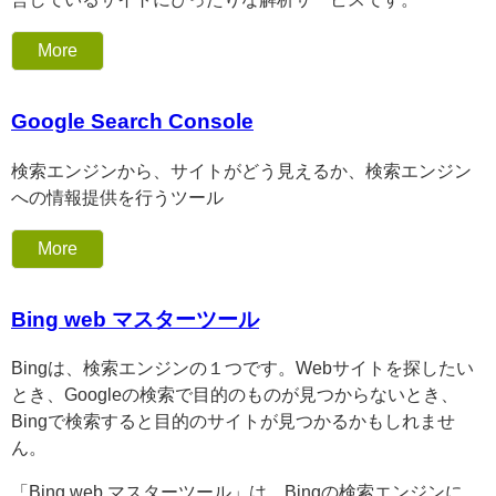
More
Google Search Console
検索エンジンから、サイトがどう見えるか、検索エンジン
への情報提供を行うツール
More
Bing web マスターツール
Bingは、検索エンジンの１つです。Webサイトを探したい
とき、Googleの検索で目的のものが見つからないとき、
Bingで検索すると目的のサイトが見つかるかもしれませ
ん。
「Bing web マスターツール」は、Bingの検索エンジンに、