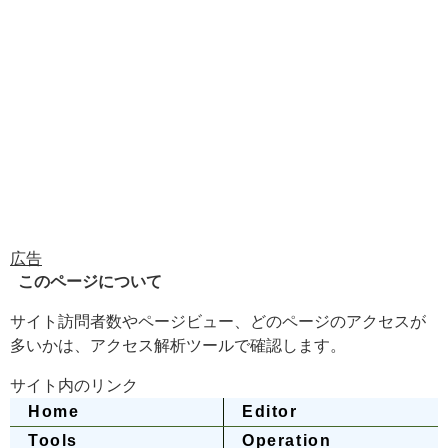
このページについて
サイト訪問者数やページビュー、どのページのアクセスが
多いかは、アクセス解析ツールで確認します。
サイト内のリンク
Home
Editor
Tools
Operation